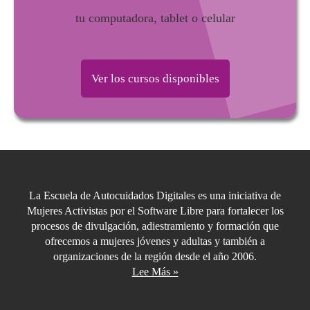
tu computadora, tablet o celular
Ver los cursos disponibles
La Escuela de Autocuidados Digitales es una iniciativa de
Mujeres Activistas por el Software Libre para fortalecer los
procesos de divulgación, adiestramiento y formación que
ofrecemos a mujeres jóvenes y adultas y también a
organizaciones de la región desde el año 2006.
Lee Más »