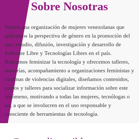
Sobre Nosotras
Somos una organización de mujeres venezolanas que
aplicamos la perspectiva de género en la promoción del
uso, estudio, difusión, investigación y desarrollo de
Software Libre y Tecnologías Libres en el país.
Buscamos feminizar la tecnología y ofrecemos talleres,
asesorías, acompañamiento a organizaciones feministas y
víctimas de violencias digitales, diseñamos contenidos,
cursos y talleres para socializar información sobre este
fenómeno, motivando a todas las mujeres, tecnólogas o
no, a que se involucren en el uso responsable y
consciente de herramientas de tecnología.